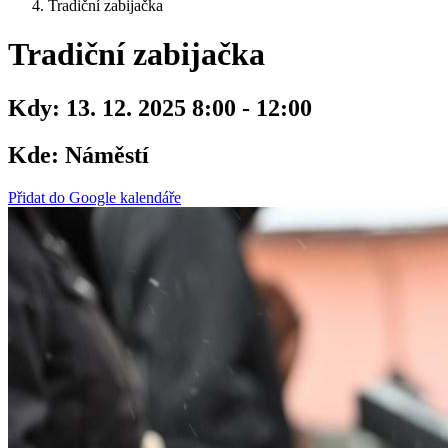
Tradiční zabijačka
Tradiční zabijačka
Kdy:
13. 12. 2025 8:00 - 12:00
Kde:
Náměstí
Přidat do Google kalendáře