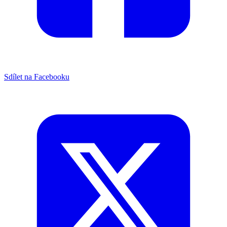
Sdílet na Facebooku