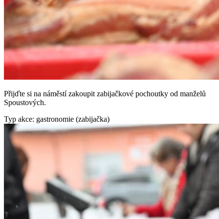
Přijďte si na náměstí zakoupit zabijačkové pochoutky od manželů
Spoustových.
Typ akce: gastronomie (zabijačka)