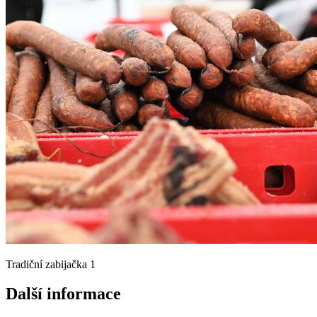
Tradiční zabijačka 1
Další informace