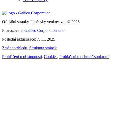
Oficiální stránky Jihočeský venkov, z.s. © 2026
Provozovatel
Galileo Corporation s.r.o.
Poslední aktualizace: 7. 11. 2025
Změna vzhledu
,
Struktura stránek
Prohlášení o přístupnosti
,
Cookies
,
Prohlášení o ochraně soukromí