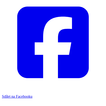
Sdílet na Facebooku