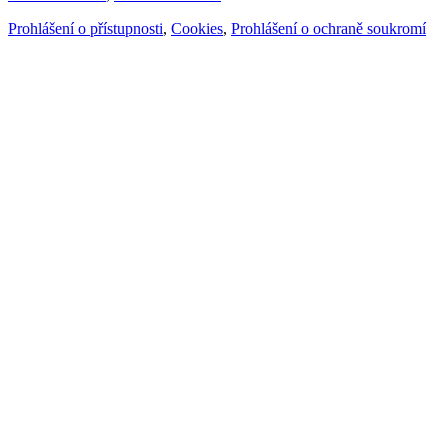
Prohlášení o přístupnosti
,
Cookies
,
Prohlášení o ochraně soukromí