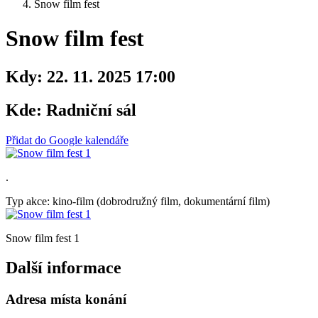
Snow film fest
Snow film fest
Kdy:
22. 11. 2025 17:00
Kde:
Radniční sál
Přidat do Google kalendáře
.
Typ akce: kino-film (dobrodružný film, dokumentární film)
Snow film fest 1
Další informace
Adresa místa konání