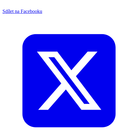
Sdílet na Facebooku