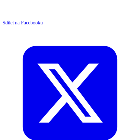
Sdílet na Facebooku