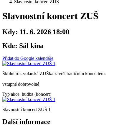
Slavnostní koncert ZUŠ
Slavnostní koncert ZUŠ
Kdy:
11. 6. 2026 18:00
Kde:
Sál kina
Přidat do Google kalendáře
Školní rok volarská ZUŠka završí tradičním koncertem.
vstupné dobrovolné
Typ akce: hudba (koncert)
Slavnostní koncert ZUŠ 1
Další informace