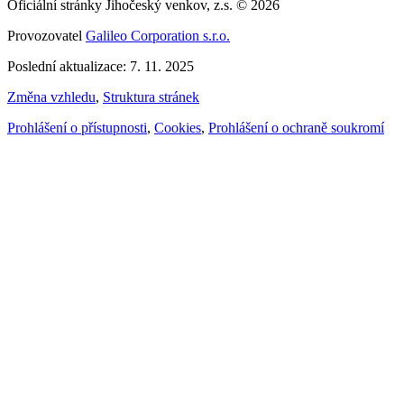
Oficiální stránky Jihočeský venkov, z.s. © 2026
Provozovatel
Galileo Corporation s.r.o.
Poslední aktualizace: 7. 11. 2025
Změna vzhledu
,
Struktura stránek
Prohlášení o přístupnosti
,
Cookies
,
Prohlášení o ochraně soukromí