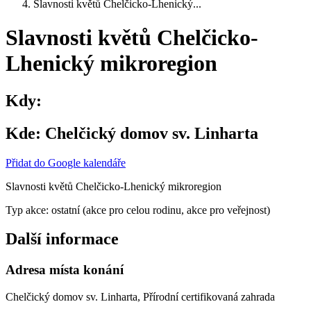
Slavnosti květů Chelčicko-Lhenický...
Slavnosti květů Chelčicko-
Lhenický mikroregion
Kdy:
Kde:
Chelčický domov sv. Linharta
Přidat do Google kalendáře
Slavnosti květů Chelčicko-Lhenický mikroregion
Typ akce: ostatní (akce pro celou rodinu, akce pro veřejnost)
Další informace
Adresa místa konání
Chelčický domov sv. Linharta, Přírodní certifikovaná zahrada