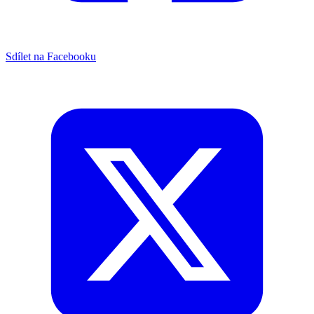
Sdílet na Facebooku