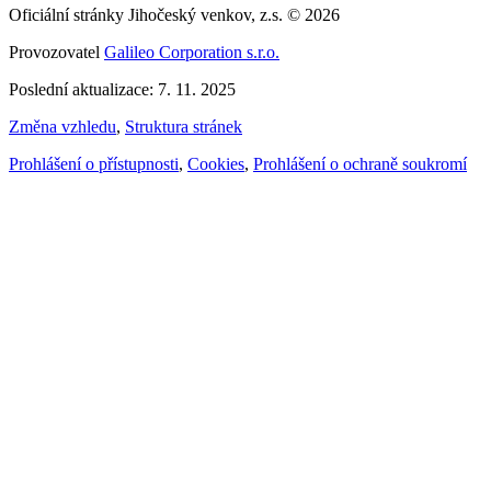
Oficiální stránky Jihočeský venkov, z.s. © 2026
Provozovatel
Galileo Corporation s.r.o.
Poslední aktualizace: 7. 11. 2025
Změna vzhledu
,
Struktura stránek
Prohlášení o přístupnosti
,
Cookies
,
Prohlášení o ochraně soukromí