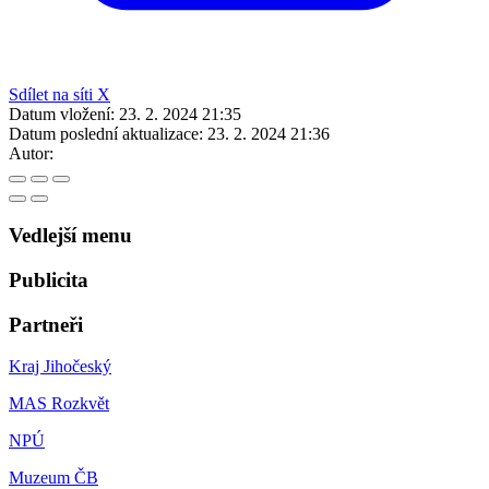
Sdílet na síti X
Datum vložení:
23. 2. 2024 21:35
Datum poslední aktualizace:
23. 2. 2024 21:36
Autor:
Vedlejší menu
Publicita
Partneři
Kraj Jihočeský
MAS Rozkvět
NPÚ
Muzeum ČB