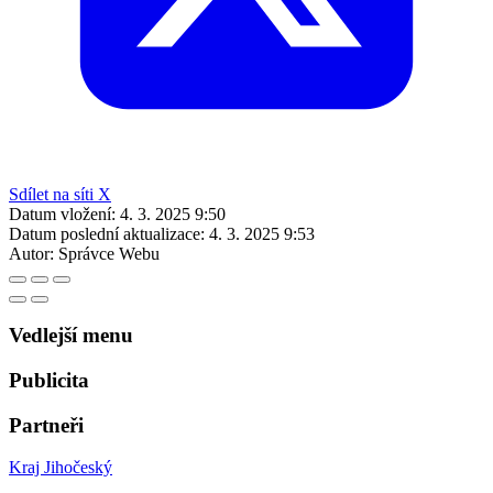
Sdílet na síti X
Datum vložení:
4. 3. 2025 9:50
Datum poslední aktualizace:
4. 3. 2025 9:53
Autor:
Správce Webu
Vedlejší menu
Publicita
Partneři
Kraj Jihočeský