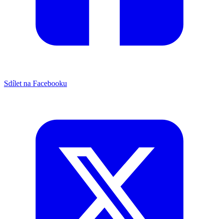
Sdílet na Facebooku