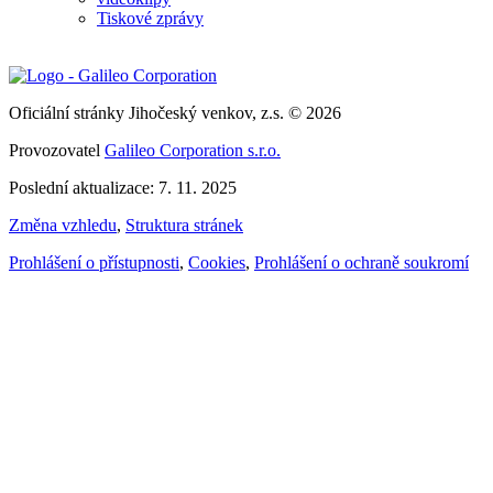
Tiskové zprávy
Oficiální stránky Jihočeský venkov, z.s. © 2026
Provozovatel
Galileo Corporation s.r.o.
Poslední aktualizace: 7. 11. 2025
Změna vzhledu
,
Struktura stránek
Prohlášení o přístupnosti
,
Cookies
,
Prohlášení o ochraně soukromí