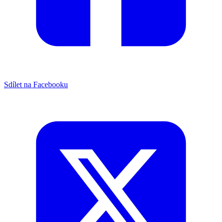
Sdílet na Facebooku