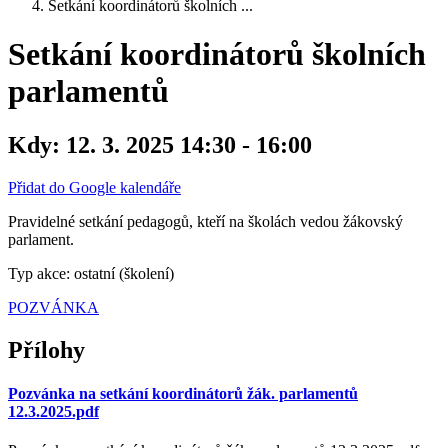
Setkání koordinátorů školních ...
Setkání koordinátorů školních
parlamentů
Kdy:
12. 3. 2025 14:30 - 16:00
Přidat do Google kalendáře
Pravidelné setkání pedagogů, kteří na školách vedou žákovský
parlament.
Typ akce: ostatní (školení)
POZVÁNKA
Přílohy
Pozvánka na setkání koordinátorů žák. parlamentů
12.3.2025.pdf