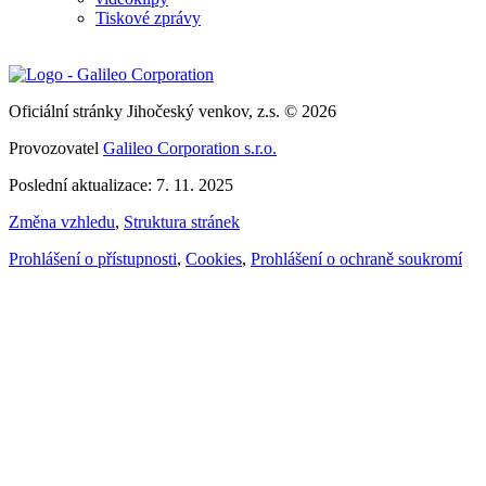
Tiskové zprávy
Oficiální stránky Jihočeský venkov, z.s. © 2026
Provozovatel
Galileo Corporation s.r.o.
Poslední aktualizace: 7. 11. 2025
Změna vzhledu
,
Struktura stránek
Prohlášení o přístupnosti
,
Cookies
,
Prohlášení o ochraně soukromí