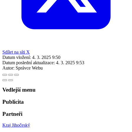
Sdílet na síti X
Datum vložení:
4. 3. 2025 9:50
Datum poslední aktualizace:
4. 3. 2025 9:53
Autor:
Správce Webu
Vedlejší menu
Publicita
Partneři
Kraj Jihočeský