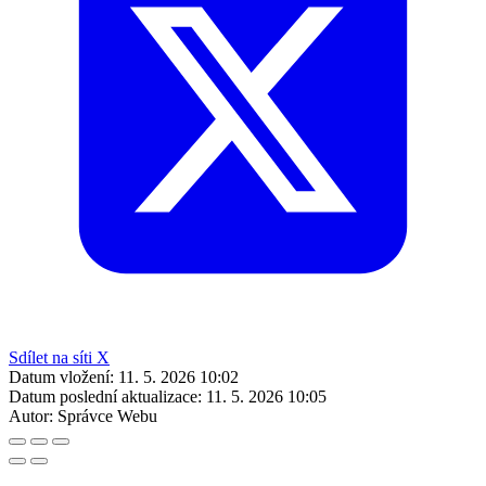
Sdílet na síti X
Datum vložení:
11. 5. 2026 10:02
Datum poslední aktualizace:
11. 5. 2026 10:05
Autor:
Správce Webu