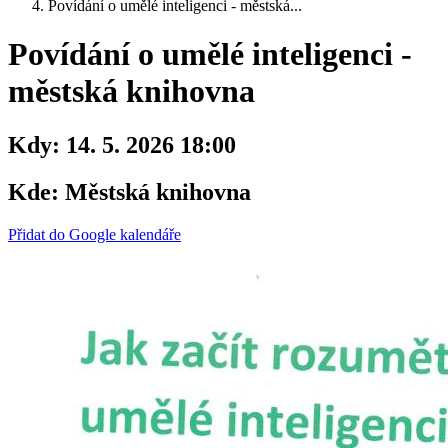
Povídání o umělé inteligenci - městská...
Povídání o umělé inteligenci -
městská knihovna
Kdy:
14. 5. 2026 18:00
Kde:
Městská knihovna
Přidat do Google kalendáře