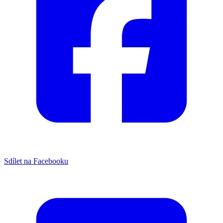
Sdílet na Facebooku