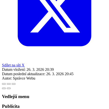
Sdílet na síti X
Datum vložení:
26. 3. 2026 20:39
Datum poslední aktualizace:
26. 3. 2026 20:45
Autor:
Správce Webu
Vedlejší menu
Publicita