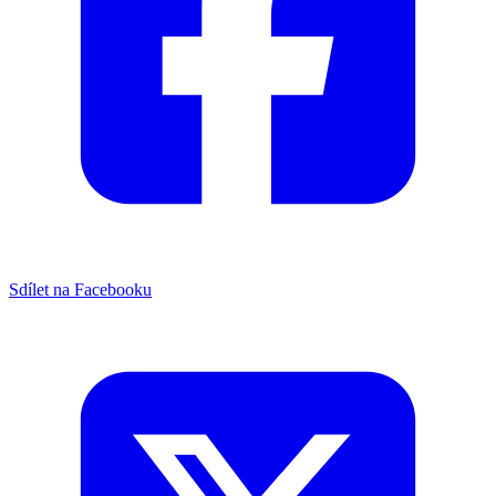
Sdílet na Facebooku