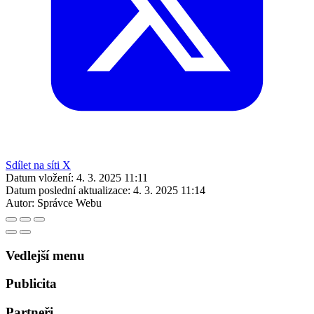
Sdílet na síti X
Datum vložení:
4. 3. 2025 11:11
Datum poslední aktualizace:
4. 3. 2025 11:14
Autor:
Správce Webu
Vedlejší menu
Publicita
Partneři