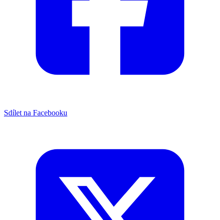
Sdílet na Facebooku