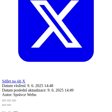
Sdílet na síti X
Datum vložení:
9. 6. 2025 14:48
Datum poslední aktualizace:
9. 6. 2025 14:49
Autor:
Správce Webu