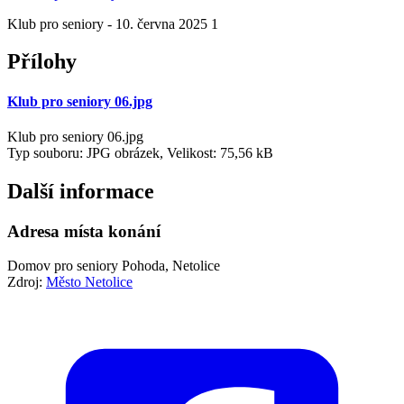
Klub pro seniory - 10. června 2025 1
Přílohy
Klub pro seniory 06.jpg
Klub pro seniory 06.jpg
Typ souboru: JPG obrázek, Velikost: 75,56 kB
Další informace
Adresa místa konání
Domov pro seniory Pohoda, Netolice
Zdroj:
Město Netolice