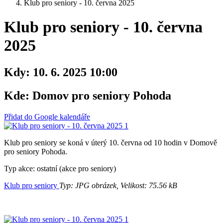
Klub pro seniory - 10. června 2025
Klub pro seniory - 10. června
2025
Kdy:
10. 6. 2025 10:00
Kde:
Domov pro seniory Pohoda
Přidat do Google kalendáře
Klub pro seniory se koná v úterý 10. června od 10 hodin v Domově
pro seniory Pohoda.
Typ akce: ostatní (akce pro seniory)
Klub pro seniory
Typ: JPG obrázek, Velikost: 75.56 kB