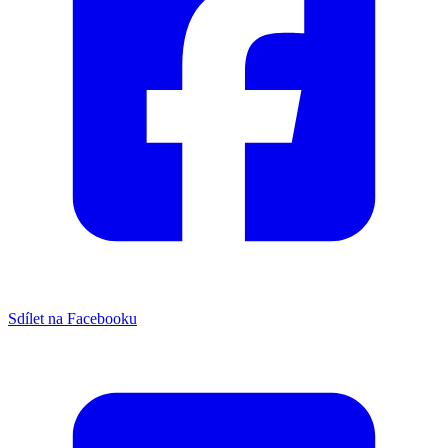
Sdílet na Facebooku