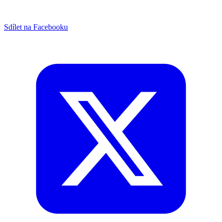
Sdílet na Facebooku