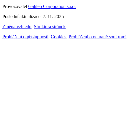
Provozovatel
Galileo Corporation s.r.o.
Poslední aktualizace: 7. 11. 2025
Změna vzhledu
,
Struktura stránek
Prohlášení o přístupnosti
,
Cookies
,
Prohlášení o ochraně soukromí