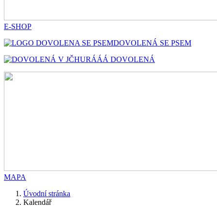
E-SHOP
DOVOLENÁ SE PSEM
HURÁÁÁ DOVOLENÁ
MAPA
Úvodní stránka
Kalendář