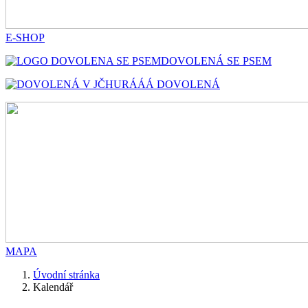
E-SHOP
DOVOLENÁ SE PSEM
HURÁÁÁ DOVOLENÁ
MAPA
Úvodní stránka
Kalendář