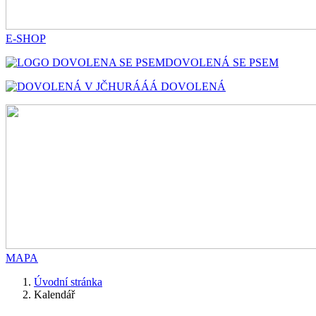
E-SHOP
DOVOLENÁ SE PSEM
HURÁÁÁ DOVOLENÁ
MAPA
Úvodní stránka
Kalendář