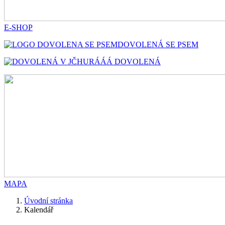
E-SHOP
DOVOLENÁ SE PSEM
HURÁÁÁ DOVOLENÁ
MAPA
Úvodní stránka
Kalendář