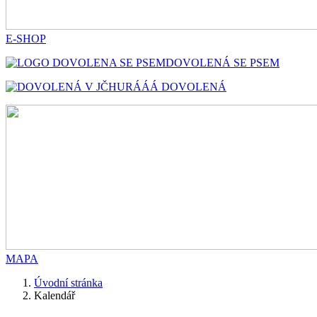
E-SHOP
DOVOLENÁ SE PSEM
HURÁÁÁ DOVOLENÁ
MAPA
Úvodní stránka
Kalendář