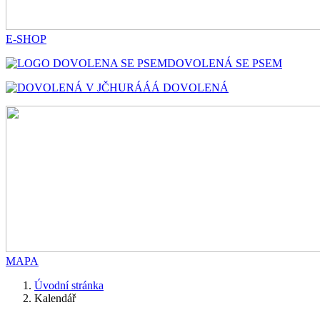
E-SHOP
DOVOLENÁ SE PSEM
HURÁÁÁ DOVOLENÁ
MAPA
Úvodní stránka
Kalendář