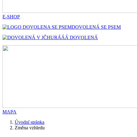
E-SHOP
DOVOLENÁ SE PSEM
HURÁÁÁ DOVOLENÁ
MAPA
Úvodní stránka
Změna vzhledu